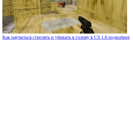
Как научиться стрелять и убивать в голову в CS 1.6
подробнее