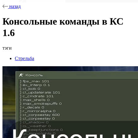
назад
Консольные команды в КС
1.6
тэги
Стрельба