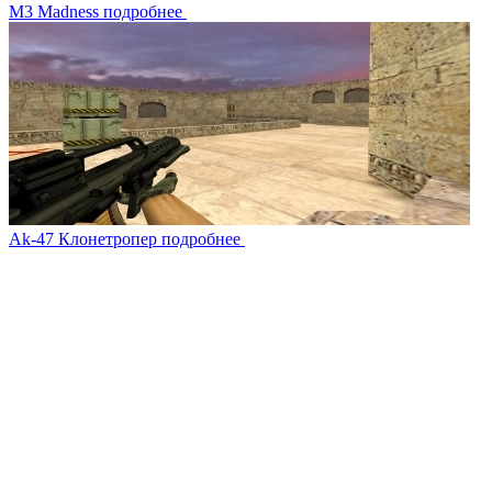
M3 Madness
подробнее
Ak-47 Клонетропер
подробнее