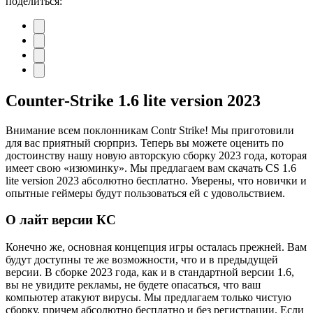
поделиться:
Counter-Strike 1.6 lite version 2023
Внимание всем поклонникам Contr Strike! Мы приготовили
для вас приятный сюрприз. Теперь вы можете оценить по
достоинству нашу новую авторскую сборку 2023 года, которая
имеет свою «изюминку». Мы предлагаем вам скачать CS 1.6
lite version 2023 абсолютно бесплатно. Уверены, что новички и
опытные геймеры будут пользоваться ей с удовольствием.
О лайт версии КС
Конечно же, основная концепция игры осталась прежней. Вам
будут доступны те же возможности, что и в предыдущей
версии. В сборке 2023 года, как и в стандартной версии 1.6,
вы не увидите рекламы, не будете опасаться, что ваш
компьютер атакуют вирусы. Мы предлагаем только чистую
сборку, причем абсолютно бесплатно и без регистрации. Если