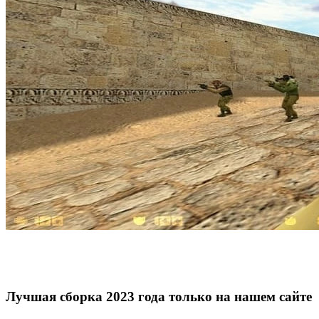
Лучшая сборка 2023 года только на нашем сайте