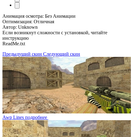
Анимация осмотра: Без Анимации
Оптимизация: Отличная
Автор: Unknown
Если возникнут сложности с установкой, читайте
инструкцию
ReadMe.txt
Предыдущий скин
Следующий скин
Awp Lines
подробнее