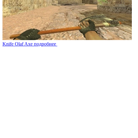
Knife Olaf Axe
подробнее