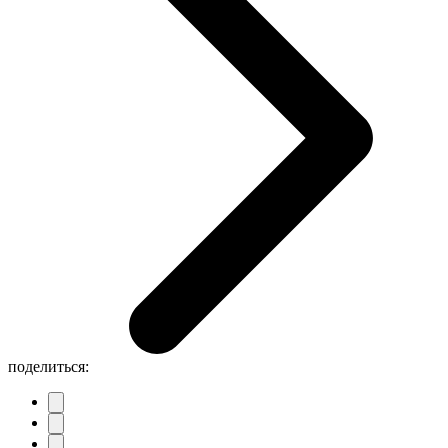
поделиться: