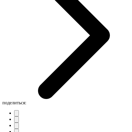
поделиться: