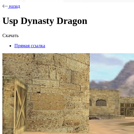
назад
Usp Dynasty Dragon
Скачать
Прямая ссылка