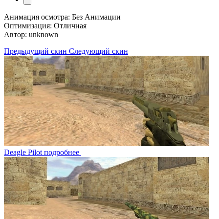
Анимация осмотра: Без Анимации
Оптимизация: Отличная
Автор: unknown
Предыдущий скин
Следующий скин
Deagle Pilot
подробнее