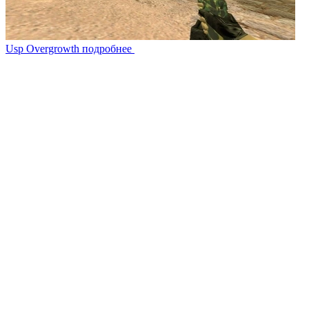
Usp Overgrowth
подробнее