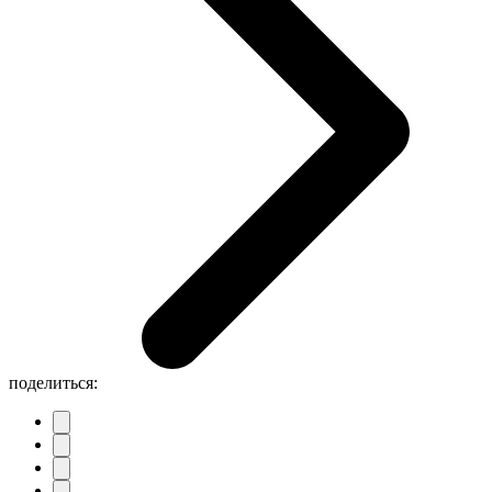
поделиться: