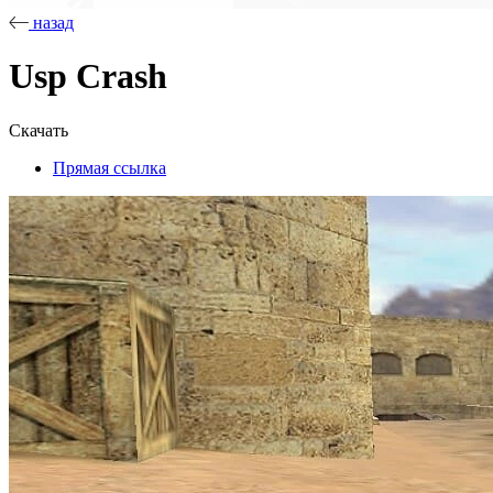
назад
Usp Crash
Скачать
Прямая ссылка