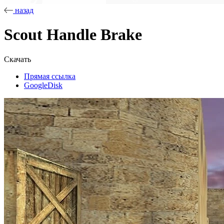
назад
Scout Handle Brake
Скачать
Прямая ссылка
GoogleDisk