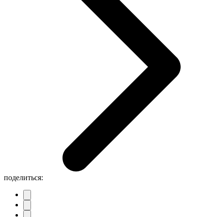
поделиться: