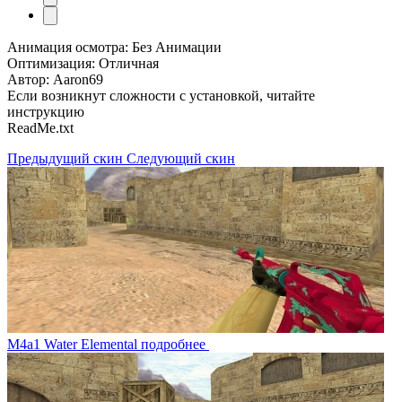
Анимация осмотра: Без Анимации
Оптимизация: Отличная
Автор: Aaron69
Если возникнут сложности с установкой, читайте
инструкцию
ReadMe.txt
Предыдущий скин
Следующий скин
M4a1 Water Elemental
подробнее