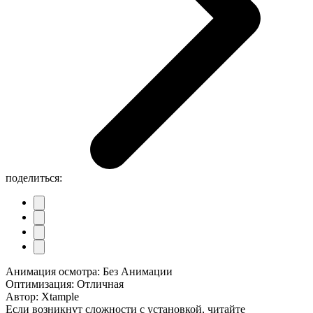
поделиться:
Анимация осмотра: Без Анимации
Оптимизация: Отличная
Автор: Xtample
Если возникнут сложности с установкой, читайте