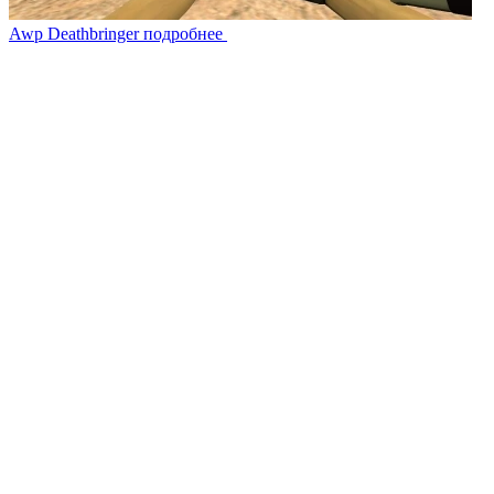
Awp Deathbringer
подробнее