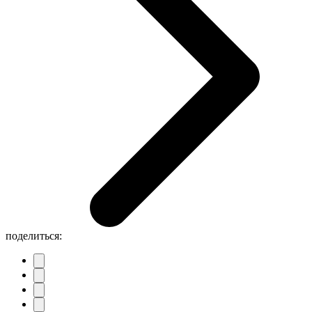
поделиться: