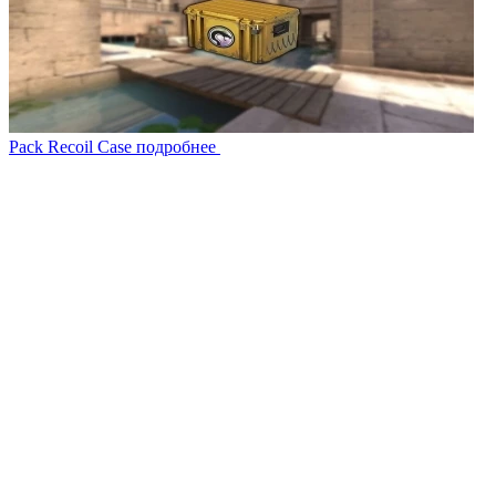
Pack Recoil Case
подробнее