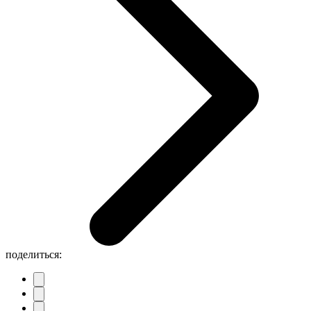
поделиться: