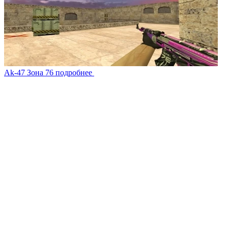
Ak-47 Зона 76
подробнее