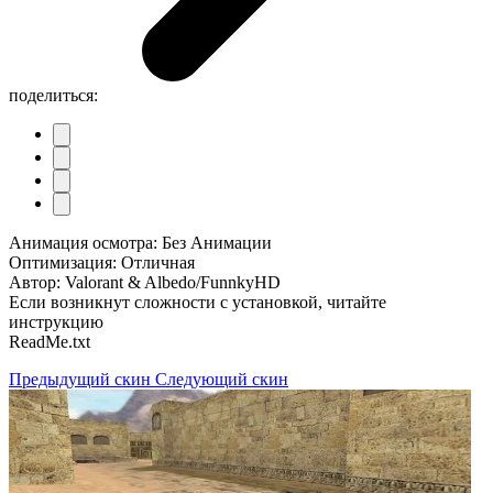
поделиться:
Анимация осмотра: Без Анимации
Оптимизация: Отличная
Автор: Valorant & Albedo/FunnkyHD
Если возникнут сложности с установкой, читайте
инструкцию
ReadMe.txt
Предыдущий скин
Следующий скин