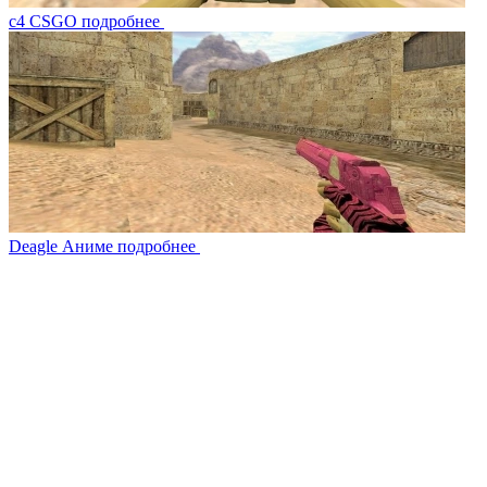
c4 CSGO
подробнее
Deagle Аниме
подробнее