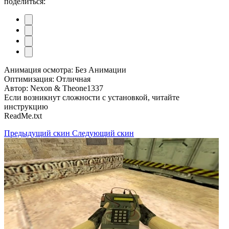
поделиться:
Анимация осмотра: Без Анимации
Оптимизация: Отличная
Автор: Nexon & Theone1337
Если возникнут сложности с установкой, читайте
инструкцию
ReadMe.txt
Предыдущий скин
Следующий скин