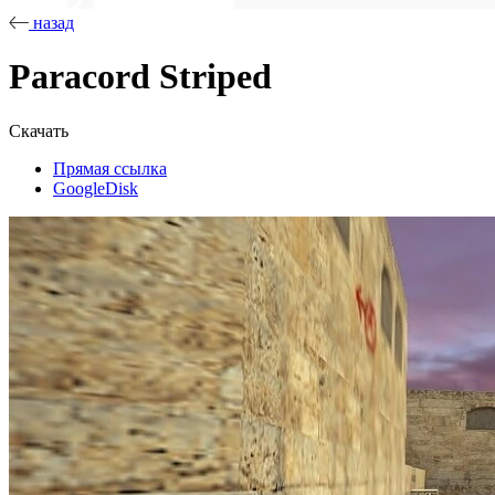
назад
Paracord Striped
Скачать
Прямая ссылка
GoogleDisk