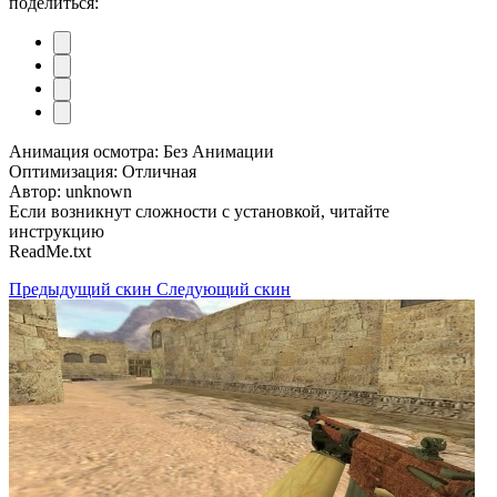
поделиться:
Анимация осмотра: Без Анимации
Оптимизация: Отличная
Автор: unknown
Если возникнут сложности с установкой, читайте
инструкцию
ReadMe.txt
Предыдущий скин
Следующий скин