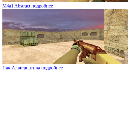
M4a1 Abstract
подробнее
Пак Альтернатива
подробнее