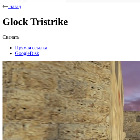
назад
Glock Tristrike
Скачать
Прямая ссылка
GoogleDisk