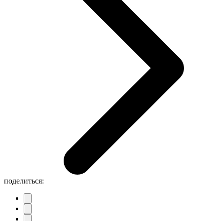
поделиться: