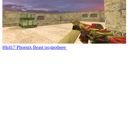
Hk417 Phoenix Beast
подробнее