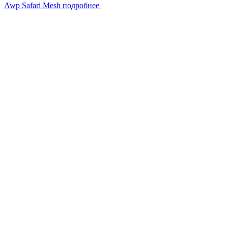
Awp Safari Mesh
подробнее