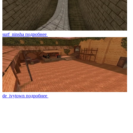
surf_ninsha
подробнее
de_ivytown
подробнее