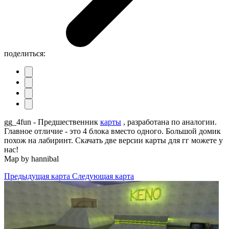
поделиться:
gg_4fun - Предшественник
карты
, разработана по аналогии.
Главное отличие - это 4 блока вместо одного. Большой домик
похож на лабиринт. Скачать две версии карты для гг можете у
нас!
Map by hannibal
Предыдущая карта
Следующая карта