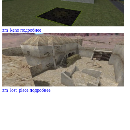
zm_keno
подробнее
zm_lost_place
подробнее