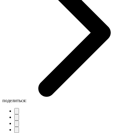
поделиться: