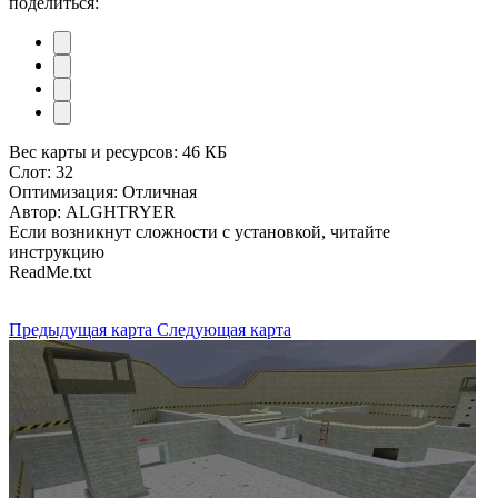
поделиться:
Вес карты и ресурсов: 46 КБ
Слот: 32
Оптимизация: Отличная
Автор: ALGHTRYER
Если возникнут сложности с установкой, читайте
инструкцию
ReadMe.txt
Предыдущая карта
Следующая карта