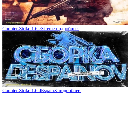
Counter-Strike 1.6 eXtreme
подробнее
Counter-Strike 1.6 dEspainX
подробнее