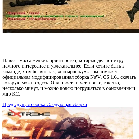
Плюс – масса мелких приятностей, которые делают игру
намного интереснее и увлекательнее. Если хотите быть в
команде, хотя бы вот так, «понарошку» - вам поможет
официальная модифицированная сборка Na'Vi CS 1.6., скачать
которую можно здесь. Она проста в установке, так что,
несколько минут, и можно вовсю погружаться в обновленный
мир КС.
Предыдущая сборка
Следующая сборка