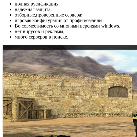
полная русификация;
надежная защита;
отборные,проверенные сервера;
игровая конфигурация от профи команды;
Во совместимость со многими версиями windows.
нет вирусов и рекламы;
много серверов в поиске.